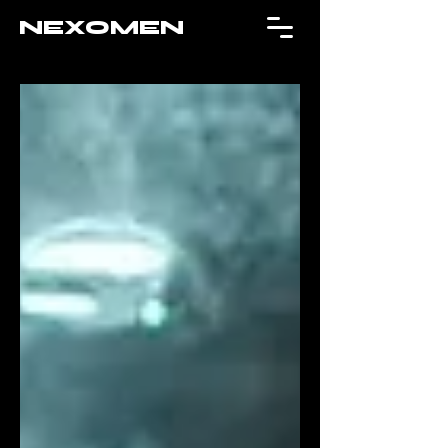
NEXOMEN