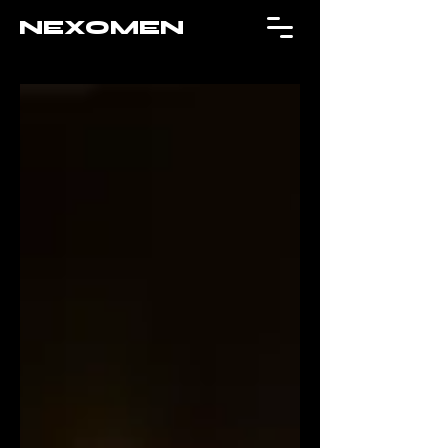
NEXOMEN