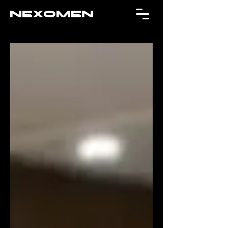
NEXOMEN